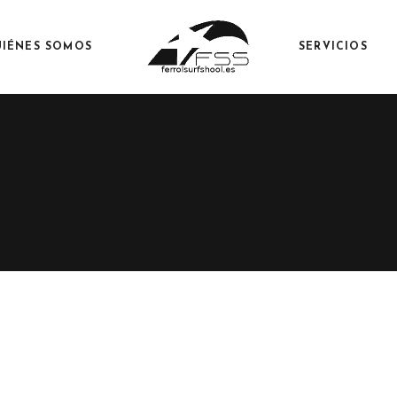
IÉNES SOMOS
SERVICIOS