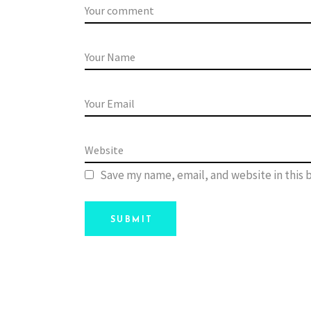
Save my name, email, and website in this 
SUBMIT