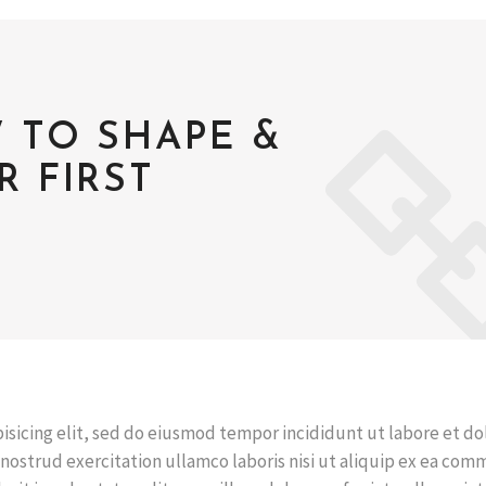
 TO SHAPE &
 FIRST
isicing elit, sed do eiusmod tempor incididunt ut labore et do
nostrud exercitation ullamco laboris nisi ut aliquip ex ea co