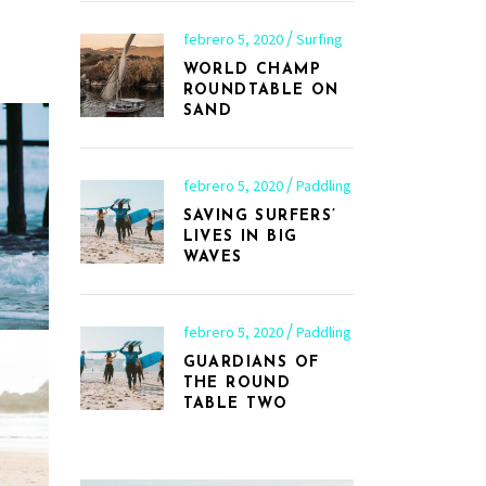
febrero 5, 2020
Surfing
WORLD CHAMP
ROUNDTABLE ON
SAND
febrero 5, 2020
Paddling
SAVING SURFERS’
LIVES IN BIG
WAVES
febrero 5, 2020
Paddling
GUARDIANS OF
THE ROUND
TABLE TWO