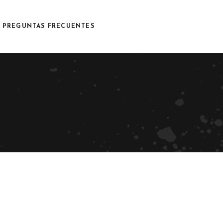
PREGUNTAS FRECUENTES