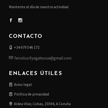
Mantente al día de nuestra actividad.
CONTACTO
+34 679 546 172
ferrolsurfyogahouse@gmail.com
ENLACES ÚTILES
Aviso legal
Política de privacidad
Aldea Vilar, Cobas, 15594, A Coruña