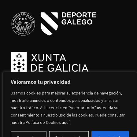
Valoramos tu privacidad
Usamos cookies para mejorar su experiencia de navegación,
mostrarle anuncios o contenidos personalizados y analizar
nuestro tráfico. Al hacer clic en “Aceptar todo” usted da su
consentimiento a nuestro uso de las cookies. Puede consultar
© Ferrol Surf School, all rights reserved
nuestra Política de Cookies
aquí
.