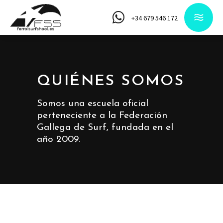
+34 679 546 172
QUIÉNES SOMOS
Somos una escuela oficial
perteneciente a la Federación
Gallega de Surf, fundada en el
año 2009.