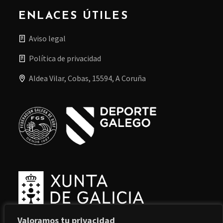
ENLACES ÚTILES
Aviso legal
Política de privacidad
Aldea Vilar, Cobas, 15594, A Coruña
Valoramos tu privacidad