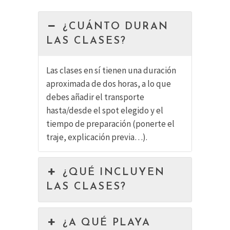
¿CUÁNTO DURAN
LAS CLASES?
Las clases en sí tienen una duración
aproximada de dos horas, a lo que
debes añadir el transporte
hasta/desde el spot elegido y el
tiempo de preparación (ponerte el
traje, explicación previa…).
¿QUÉ INCLUYEN
LAS CLASES?
¿A QUÉ PLAYA