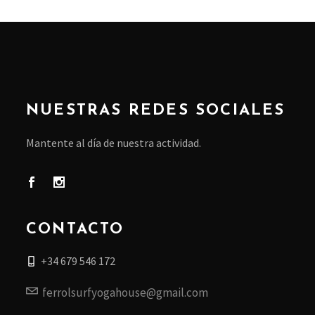
NUESTRAS REDES SOCIALES
Mantente al día de nuestra actividad.
CONTACTO
+34 679 546 172
ferrolsurfyogahouse@gmail.com