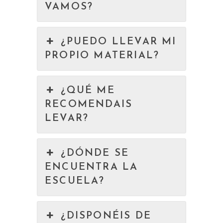
VAMOS?
¿PUEDO LLEVAR MI
PROPIO MATERIAL?
¿QUÉ ME
RECOMENDAIS
LEVAR?
¿DÓNDE SE
ENCUENTRA LA
ESCUELA?
¿DISPONÉIS DE