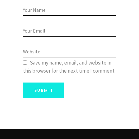
Save my name, email, and website in
this browser for the next time I comment.
SUBMIT