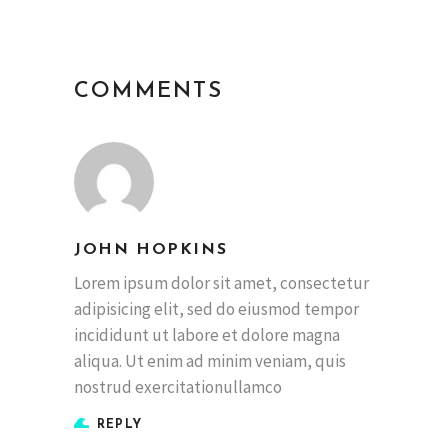
COMMENTS
JOHN HOPKINS
Lorem ipsum dolor sit amet, consectetur
adipisicing elit, sed do eiusmod tempor
incididunt ut labore et dolore magna
aliqua. Ut enim ad minim veniam, quis
nostrud exercitationullamco
REPLY