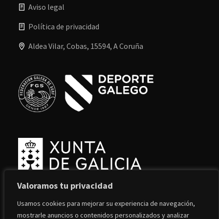
Aviso legal
Política de privacidad
Aldea Vilar, Cobas, 15594, A Coruña
Valoramos tu privacidad
Usamos cookies para mejorar su experiencia de navegación,
mostrarle anuncios o contenidos personalizados y analizar