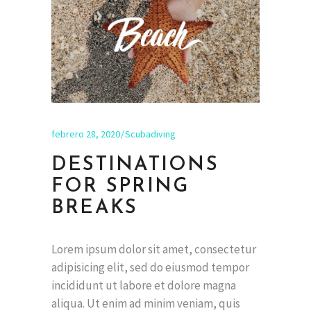
febrero 28, 2020
Scubadiving
DESTINATIONS
FOR SPRING
BREAKS
Lorem ipsum dolor sit amet, consectetur
adipisicing elit, sed do eiusmod tempor
incididunt ut labore et dolore magna
aliqua. Ut enim ad minim veniam, quis