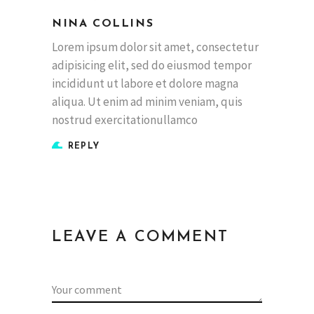
NINA COLLINS
Lorem ipsum dolor sit amet, consectetur
adipisicing elit, sed do eiusmod tempor
incididunt ut labore et dolore magna
aliqua. Ut enim ad minim veniam, quis
nostrud exercitationullamco
REPLY
LEAVE A COMMENT