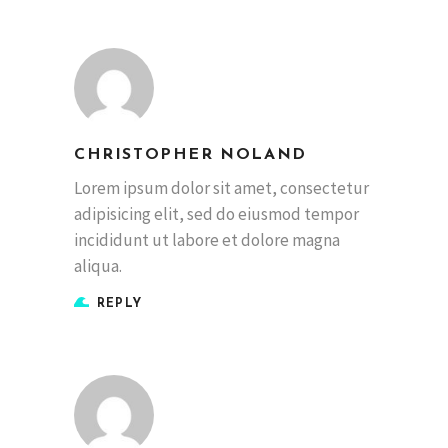
CHRISTOPHER NOLAND
Lorem ipsum dolor sit amet, consectetur
adipisicing elit, sed do eiusmod tempor
incididunt ut labore et dolore magna
aliqua.
REPLY