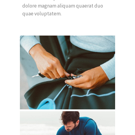
dolore magnam aliquam quaerat duo
quae voluptatem.