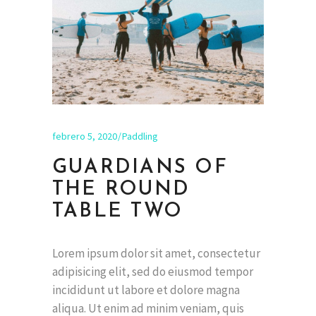
febrero 5, 2020
Paddling
GUARDIANS OF
THE ROUND
TABLE TWO
Lorem ipsum dolor sit amet, consectetur
adipisicing elit, sed do eiusmod tempor
incididunt ut labore et dolore magna
aliqua. Ut enim ad minim veniam, quis