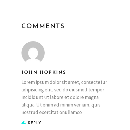
COMMENTS
JOHN HOPKINS
Lorem ipsum dolor sit amet, consectetur
adipisicing elit, sed do eiusmod tempor
incididunt ut labore et dolore magna
aliqua. Ut enim ad minim veniam, quis
nostrud exercitationullamco
REPLY