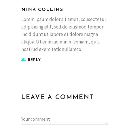
NINA COLLINS
Lorem ipsum dolor sit amet, consectetur
adipisicing elit, sed do eiusmod tempor
incididunt ut labore et dolore magna
aliqua. Ut enim ad minim veniam, quis
nostrud exercitationullamco
REPLY
LEAVE A COMMENT