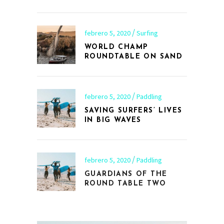
febrero 5, 2020
Surfing
WORLD CHAMP
ROUNDTABLE ON SAND
febrero 5, 2020
Paddling
SAVING SURFERS’ LIVES
IN BIG WAVES
febrero 5, 2020
Paddling
GUARDIANS OF THE
ROUND TABLE TWO