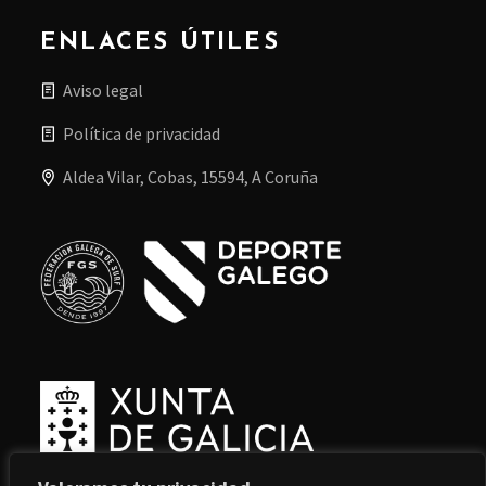
ENLACES ÚTILES
Aviso legal
Política de privacidad
Aldea Vilar, Cobas, 15594, A Coruña