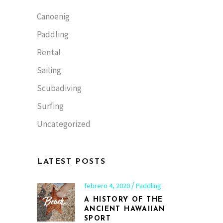
Canoenig
Paddling
Rental
Sailing
Scubadiving
Surfing
Uncategorized
LATEST POSTS
febrero 4, 2020
Paddling
A HISTORY OF THE
ANCIENT HAWAIIAN
SPORT