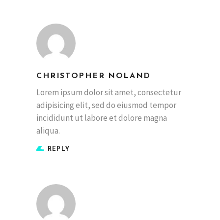
CHRISTOPHER NOLAND
Lorem ipsum dolor sit amet, consectetur
adipisicing elit, sed do eiusmod tempor
incididunt ut labore et dolore magna
aliqua.
REPLY