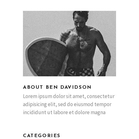
ABOUT BEN DAVIDSON
Lorem ipsum dolor sit amet, consectetur
adipisicing elit, sed do eiusmod tempor
incididunt ut labore et dolore magna
CATEGORIES