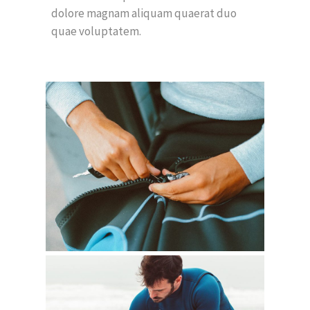
dolore magnam aliquam quaerat duo
quae voluptatem.