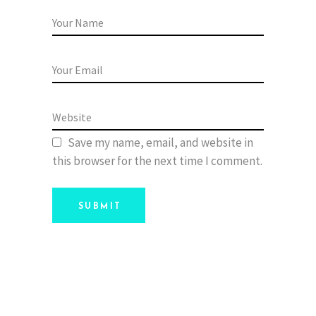
Save my name, email, and website in
this browser for the next time I comment.
SUBMIT