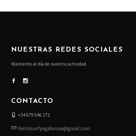
NUESTRAS REDES SOCIALES
Mantente al día de nuestra actividad.
CONTACTO
+34 679 546 172
ferrolsurfyogahouse@gmail.com