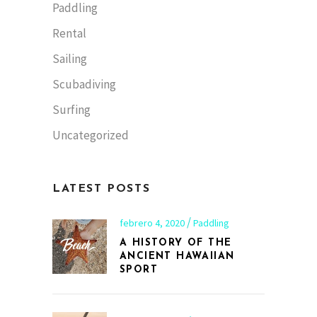
Paddling
Rental
Sailing
Scubadiving
Surfing
Uncategorized
LATEST POSTS
febrero 4, 2020
Paddling
A HISTORY OF THE
ANCIENT HAWAIIAN
SPORT