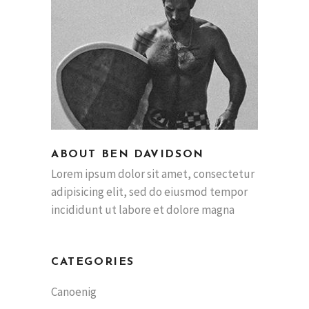
ABOUT BEN DAVIDSON
Lorem ipsum dolor sit amet, consectetur
adipisicing elit, sed do eiusmod tempor
incididunt ut labore et dolore magna
CATEGORIES
Canoenig