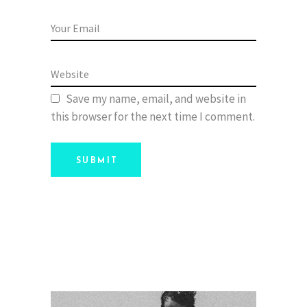
Save my name, email, and website in
this browser for the next time I comment.
SUBMIT