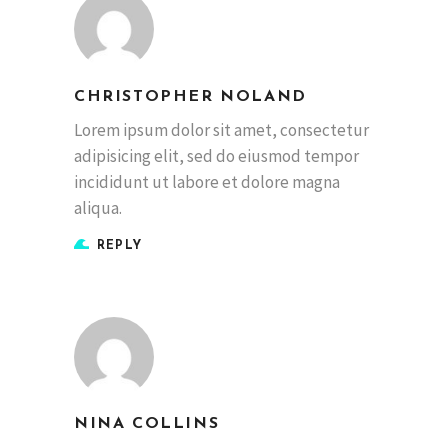
CHRISTOPHER NOLAND
Lorem ipsum dolor sit amet, consectetur
adipisicing elit, sed do eiusmod tempor
incididunt ut labore et dolore magna
aliqua.
REPLY
NINA COLLINS