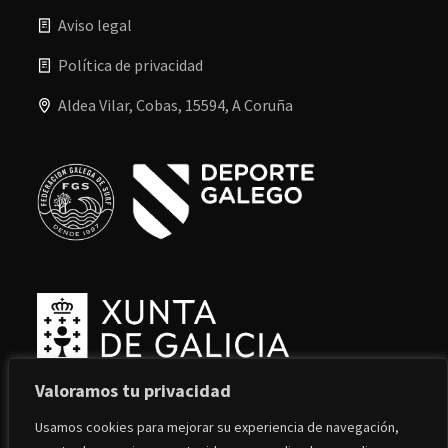
Aviso legal
Política de privacidad
Aldea Vilar, Cobas, 15594, A Coruña
Valoramos tu privacidad
Usamos cookies para mejorar su experiencia de navegación,