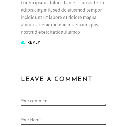
Lorem ipsum dolor sit amet, consectetur
adipisicing elit, sed do eiusmod tempor
incididunt ut labore et dolore magna
aliqua. Ut enim ad minim veniam, quis
nostrud exercitationullamco
REPLY
LEAVE A COMMENT