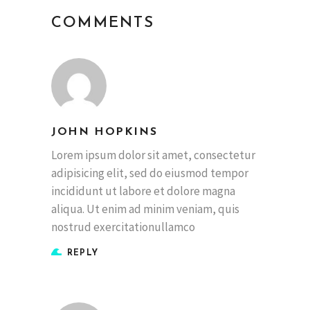
COMMENTS
JOHN HOPKINS
Lorem ipsum dolor sit amet, consectetur
adipisicing elit, sed do eiusmod tempor
incididunt ut labore et dolore magna
aliqua. Ut enim ad minim veniam, quis
nostrud exercitationullamco
REPLY