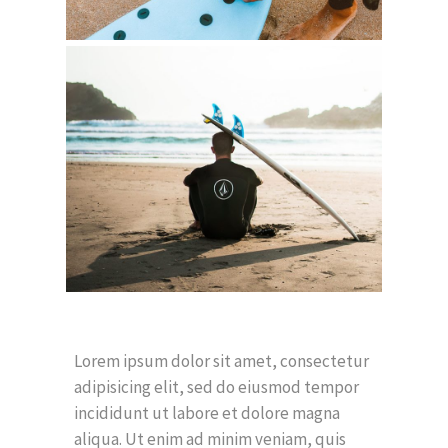
Lorem ipsum dolor sit amet, consectetur
adipisicing elit, sed do eiusmod tempor
incididunt ut labore et dolore magna
aliqua. Ut enim ad minim veniam, quis