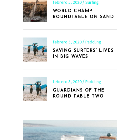
febrero 5, 2020
Surfing
WORLD CHAMP
ROUNDTABLE ON SAND
febrero 5, 2020
Paddling
SAVING SURFERS’ LIVES
IN BIG WAVES
febrero 5, 2020
Paddling
GUARDIANS OF THE
ROUND TABLE TWO