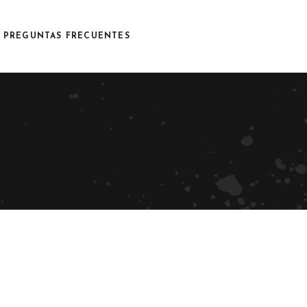
PREGUNTAS FRECUENTES