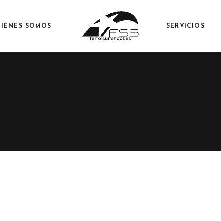
IÉNES SOMOS
SERVICIOS