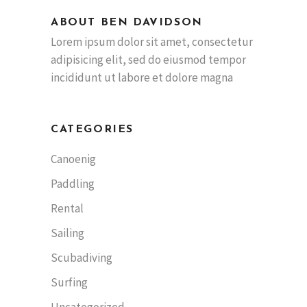
ABOUT BEN DAVIDSON
Lorem ipsum dolor sit amet, consectetur
adipisicing elit, sed do eiusmod tempor
incididunt ut labore et dolore magna
CATEGORIES
Canoenig
Paddling
Rental
Sailing
Scubadiving
Surfing