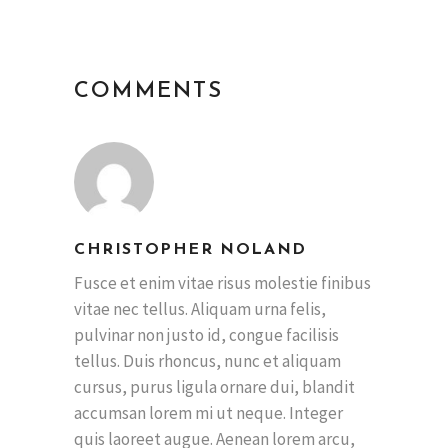
COMMENTS
CHRISTOPHER NOLAND
Fusce et enim vitae risus molestie finibus
vitae nec tellus. Aliquam urna felis,
pulvinar non justo id, congue facilisis
tellus. Duis rhoncus, nunc et aliquam
cursus, purus ligula ornare dui, blandit
accumsan lorem mi ut neque. Integer
quis laoreet augue. Aenean lorem arcu,