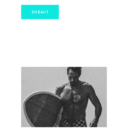
SUBMIT