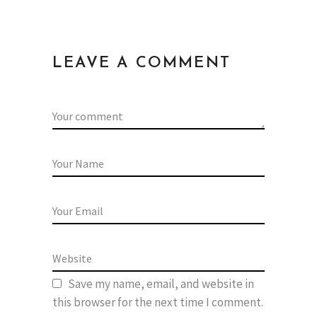
LEAVE A COMMENT
Save my name, email, and website in
this browser for the next time I comment.