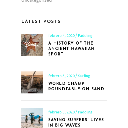
Uncategorized
LATEST POSTS
febrero 4, 2020
Paddling
A HISTORY OF THE
ANCIENT HAWAIIAN
SPORT
febrero 5, 2020
Surfing
WORLD CHAMP
ROUNDTABLE ON SAND
febrero 5, 2020
Paddling
SAVING SURFERS’ LIVES
IN BIG WAVES