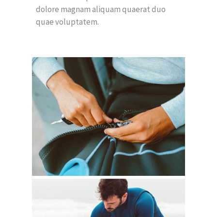
dolore magnam aliquam quaerat duo
quae voluptatem.