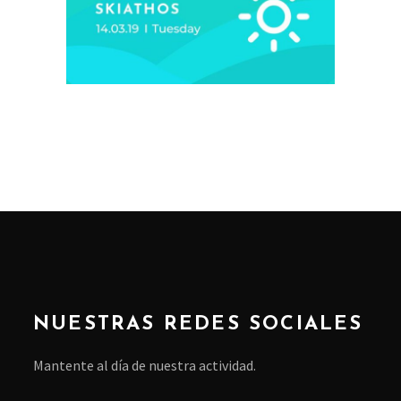
NUESTRAS REDES SOCIALES
Mantente al día de nuestra actividad.