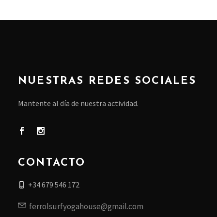
NUESTRAS REDES SOCIALES
Mantente al día de nuestra actividad.
CONTACTO
+34 679 546 172
ferrolsurfyogahouse@gmail.com