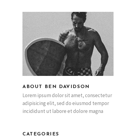
ABOUT BEN DAVIDSON
Lorem ipsum dolor sit amet, consectetur
adipisicing elit, sed do eiusmod tempor
incididunt ut labore et dolore magna
CATEGORIES