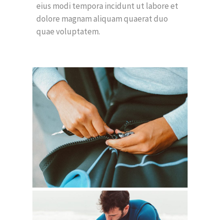
eius modi tempora incidunt ut labore et
dolore magnam aliquam quaerat duo
quae voluptatem.