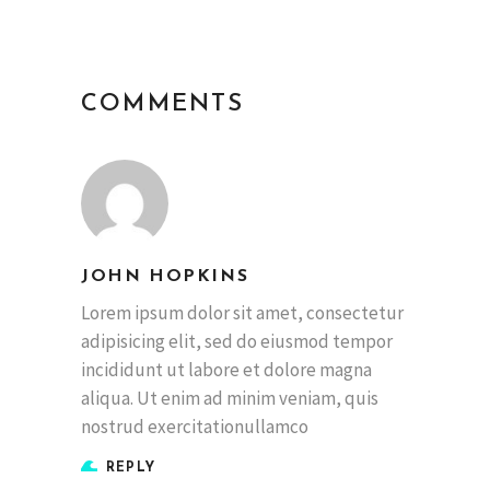
COMMENTS
JOHN HOPKINS
Lorem ipsum dolor sit amet, consectetur
adipisicing elit, sed do eiusmod tempor
incididunt ut labore et dolore magna
aliqua. Ut enim ad minim veniam, quis
nostrud exercitationullamco
REPLY