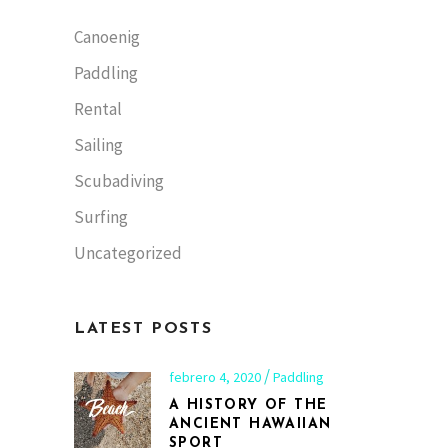
Canoenig
Paddling
Rental
Sailing
Scubadiving
Surfing
Uncategorized
LATEST POSTS
febrero 4, 2020
Paddling
A HISTORY OF THE
ANCIENT HAWAIIAN
SPORT