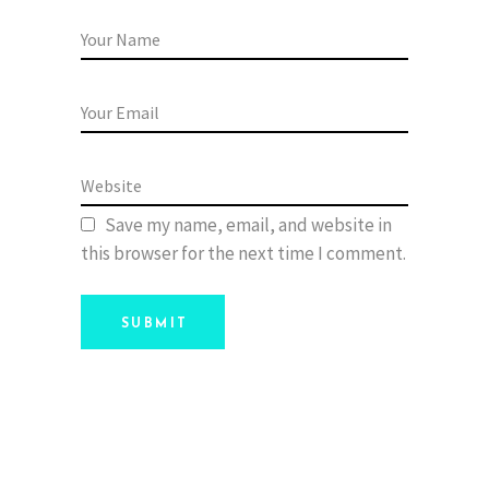
Save my name, email, and website in
this browser for the next time I comment.
SUBMIT