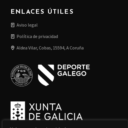
ENLACES ÚTILES
Aviso legal
Política de privacidad
Aldea Vilar, Cobas, 15594, A Coruña