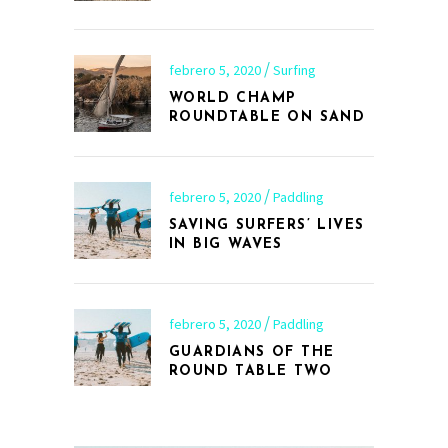
febrero 5, 2020
Surfing
WORLD CHAMP
ROUNDTABLE ON SAND
febrero 5, 2020
Paddling
SAVING SURFERS’ LIVES
IN BIG WAVES
febrero 5, 2020
Paddling
GUARDIANS OF THE
ROUND TABLE TWO