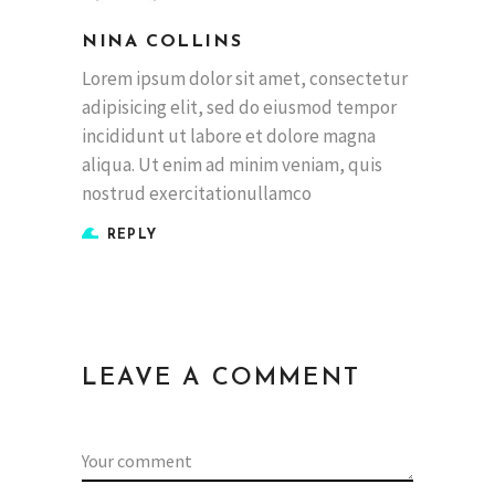
NINA COLLINS
Lorem ipsum dolor sit amet, consectetur
adipisicing elit, sed do eiusmod tempor
incididunt ut labore et dolore magna
aliqua. Ut enim ad minim veniam, quis
nostrud exercitationullamco
REPLY
LEAVE A COMMENT