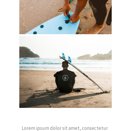
Lorem ipsum dolor sit amet, consectetur