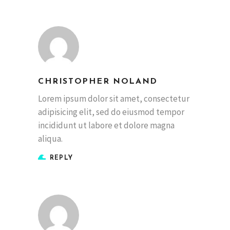
CHRISTOPHER NOLAND
Lorem ipsum dolor sit amet, consectetur
adipisicing elit, sed do eiusmod tempor
incididunt ut labore et dolore magna
aliqua.
REPLY