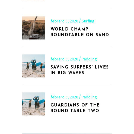
febrero 5, 2020
Surfing
WORLD CHAMP
ROUNDTABLE ON SAND
febrero 5, 2020
Paddling
SAVING SURFERS’ LIVES
IN BIG WAVES
febrero 5, 2020
Paddling
GUARDIANS OF THE
ROUND TABLE TWO