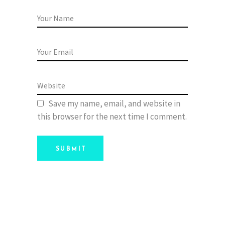
Save my name, email, and website in
this browser for the next time I comment.
SUBMIT