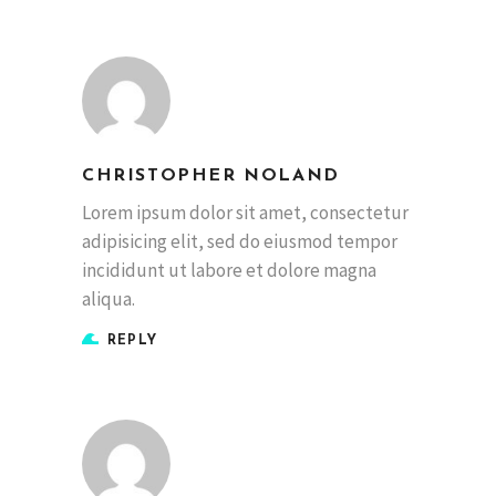
CHRISTOPHER NOLAND
Lorem ipsum dolor sit amet, consectetur
adipisicing elit, sed do eiusmod tempor
incididunt ut labore et dolore magna
aliqua.
REPLY