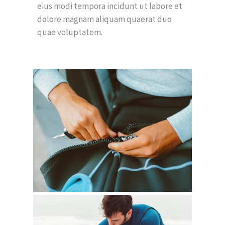
eius modi tempora incidunt ut labore et
dolore magnam aliquam quaerat duo
quae voluptatem.