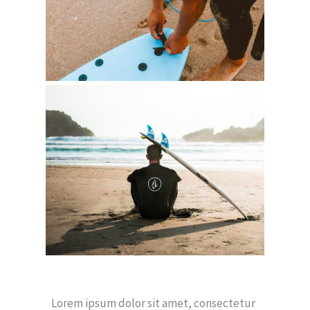
Lorem ipsum dolor sit amet, consectetur