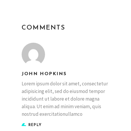
COMMENTS
JOHN HOPKINS
Lorem ipsum dolor sit amet, consectetur
adipisicing elit, sed do eiusmod tempor
incididunt ut labore et dolore magna
aliqua. Ut enim ad minim veniam, quis
nostrud exercitationullamco
REPLY