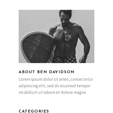
ABOUT BEN DAVIDSON
Lorem ipsum dolor sit amet, consectetur
adipisicing elit, sed do eiusmod tempor
incididunt ut labore et dolore magna
CATEGORIES