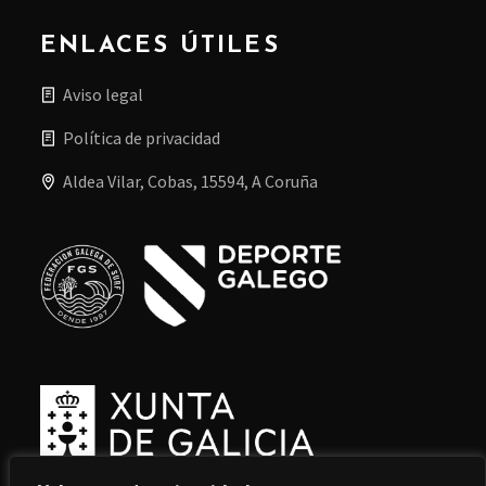
ENLACES ÚTILES
Aviso legal
Política de privacidad
Aldea Vilar, Cobas, 15594, A Coruña