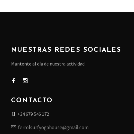
NUESTRAS REDES SOCIALES
Mantente al día de nuestra actividad.
CONTACTO
+34 679 546 172
ferrolsurfyogahouse@gmail.com