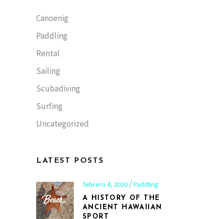
Canoenig
Paddling
Rental
Sailing
Scubadiving
Surfing
Uncategorized
LATEST POSTS
febrero 4, 2020
Paddling
A HISTORY OF THE
ANCIENT HAWAIIAN
SPORT