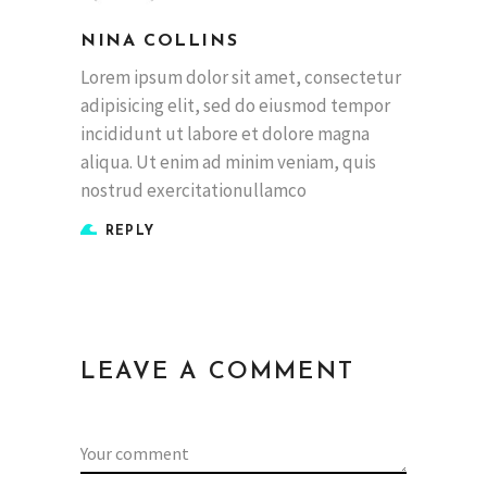
NINA COLLINS
Lorem ipsum dolor sit amet, consectetur
adipisicing elit, sed do eiusmod tempor
incididunt ut labore et dolore magna
aliqua. Ut enim ad minim veniam, quis
nostrud exercitationullamco
REPLY
LEAVE A COMMENT