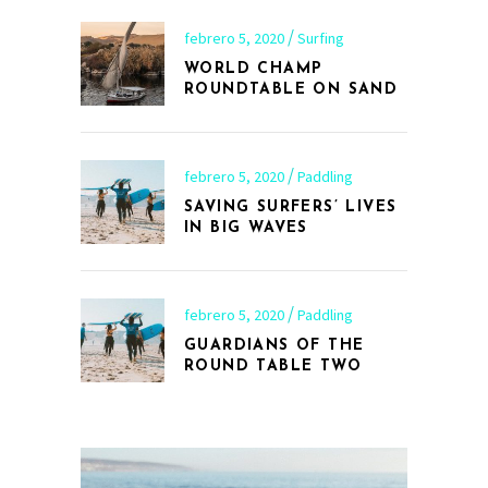
febrero 5, 2020
Surfing
WORLD CHAMP
ROUNDTABLE ON SAND
febrero 5, 2020
Paddling
SAVING SURFERS’ LIVES
IN BIG WAVES
febrero 5, 2020
Paddling
GUARDIANS OF THE
ROUND TABLE TWO