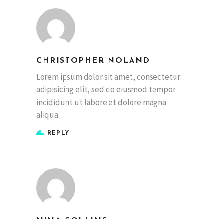
CHRISTOPHER NOLAND
Lorem ipsum dolor sit amet, consectetur
adipisicing elit, sed do eiusmod tempor
incididunt ut labore et dolore magna
aliqua.
REPLY