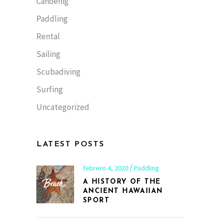
Canoenig
Paddling
Rental
Sailing
Scubadiving
Surfing
Uncategorized
LATEST POSTS
febrero 4, 2020
Paddling
A HISTORY OF THE
ANCIENT HAWAIIAN
SPORT