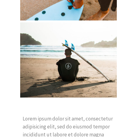
Lorem ipsum dolor sit amet, consectetur
adipisicing elit, sed do eiusmod tempor
incididunt ut labore et dolore magna