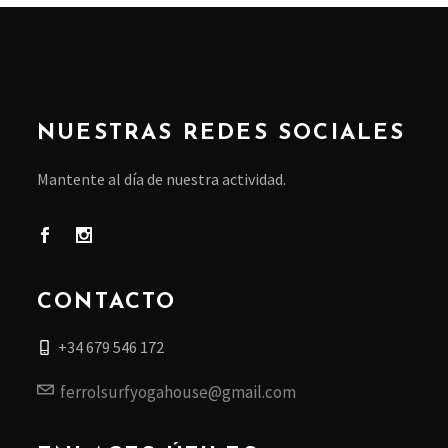
NUESTRAS REDES SOCIALES
Mantente al día de nuestra actividad.
CONTACTO
+34 679 546 172
ferrolsurfyogahouse@gmail.com