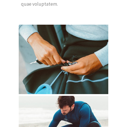
quae voluptatem.