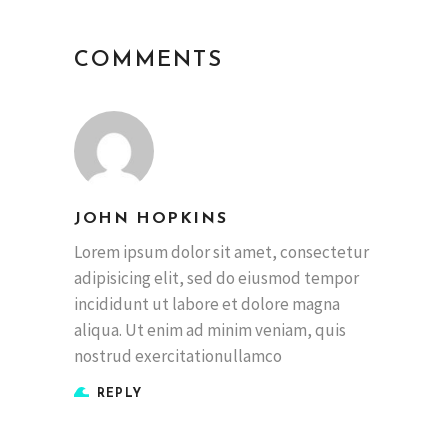
COMMENTS
JOHN HOPKINS
Lorem ipsum dolor sit amet, consectetur
adipisicing elit, sed do eiusmod tempor
incididunt ut labore et dolore magna
aliqua. Ut enim ad minim veniam, quis
nostrud exercitationullamco
REPLY