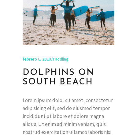
febrero 6, 2020
Paddling
DOLPHINS ON
SOUTH BEACH
Lorem ipsum dolor sit amet, consectetur
adipisicing elit, sed do eiusmod tempor
incididunt ut labore et dolore magna
aliqua. Ut enim ad minim veniam, quis
nostrud exercitation ullamco laboris nisi