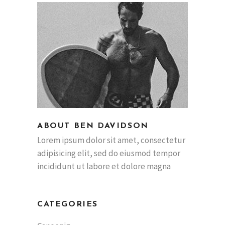
ABOUT BEN DAVIDSON
Lorem ipsum dolor sit amet, consectetur
adipisicing elit, sed do eiusmod tempor
incididunt ut labore et dolore magna
CATEGORIES