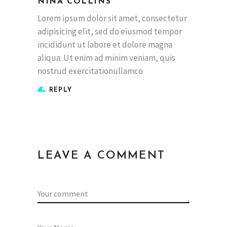
NINA COLLINS
Lorem ipsum dolor sit amet, consectetur
adipisicing elit, sed do eiusmod tempor
incididunt ut labore et dolore magna
aliqua. Ut enim ad minim veniam, quis
nostrud exercitationullamco
REPLY
LEAVE A COMMENT