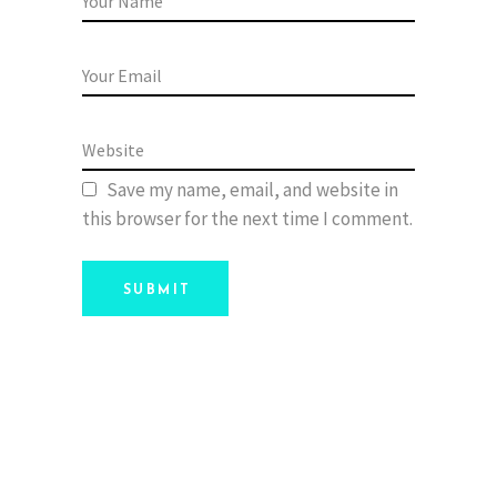
Save my name, email, and website in
this browser for the next time I comment.
SUBMIT