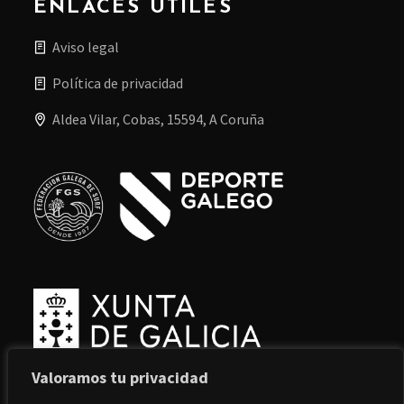
ENLACES ÚTILES
Aviso legal
Política de privacidad
Aldea Vilar, Cobas, 15594, A Coruña
Valoramos tu privacidad